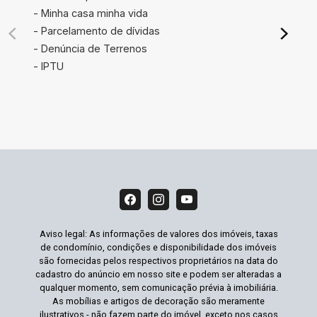
- Minha casa minha vida
- Parcelamento de dívidas
- Denúncia de Terrenos
- IPTU
Aviso legal: As informações de valores dos imóveis, taxas
de condomínio, condições e disponibilidade dos imóveis
são fornecidas pelos respectivos proprietários na data do
cadastro do anúncio em nosso site e podem ser alteradas a
qualquer momento, sem comunicação prévia à imobiliária.
As mobílias e artigos de decoração são meramente
ilustrativos - não fazem parte do imóvel, exceto nos casos