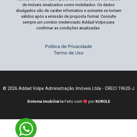
de imóveis sinalizados como mobiliados. Os dados
divulgados são de caráter informativo e somente se tornam
válidos após a emissão de proposta formal. Consulte
sempre um corretor credenciado Addad-Volpe para
confirmar as condições atualizadas.
Política de Privacidade
Termo de Uso
© 2026 Addad Volpe Administração Imóveis Ltda - CRECI 19620-J
Sistema Imobiliário
Feito com
por
KUROLE