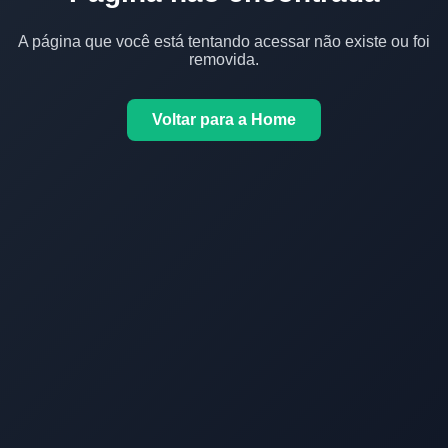
A página que você está tentando acessar não existe ou foi
removida.
Voltar para a Home