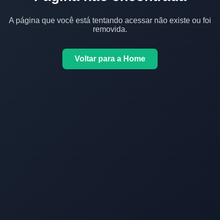
A página que você está tentando acessar não existe ou foi
removida.
Voltar para a Home