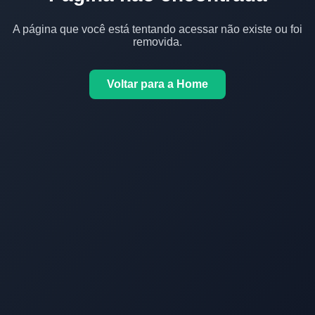
A página que você está tentando acessar não existe ou foi
removida.
Voltar para a Home