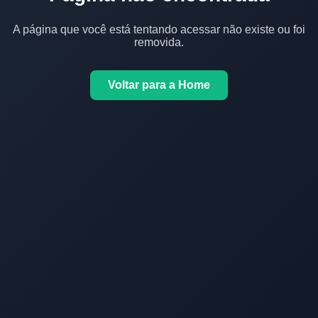
A página que você está tentando acessar não existe ou foi
removida.
Voltar para a Home