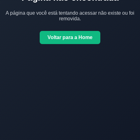
A página que você está tentando acessar não existe ou foi
removida.
Voltar para a Home